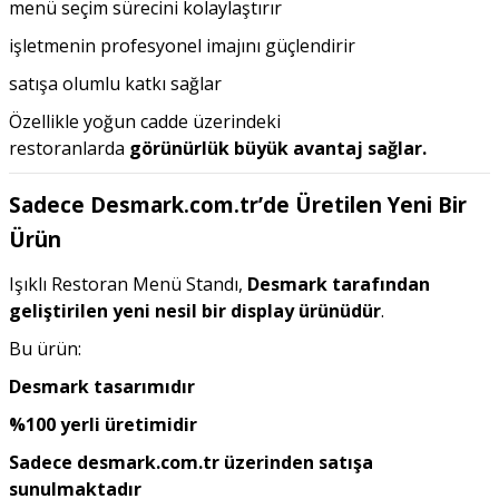
menü seçim sürecini kolaylaştırır
işletmenin profesyonel imajını güçlendirir
satışa olumlu katkı sağlar
Özellikle yoğun cadde üzerindeki
restoranlarda
görünürlük büyük avantaj sağlar.
Sadece Desmark.com.tr’de Üretilen Yeni Bir
Ürün
Işıklı Restoran Menü Standı,
Desmark tarafından
geliştirilen yeni nesil bir display ürünüdür
.
Bu ürün:
Desmark tasarımıdır
%100 yerli üretimidir
Sadece desmark.com.tr üzerinden satışa
sunulmaktadır