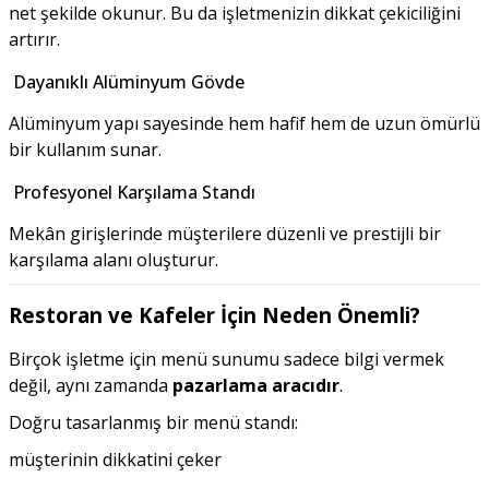
net şekilde okunur. Bu da işletmenizin dikkat çekiciliğini
artırır.
Dayanıklı Alüminyum Gövde
Alüminyum yapı sayesinde hem hafif hem de uzun ömürlü
bir kullanım sunar.
Profesyonel Karşılama Standı
Mekân girişlerinde müşterilere düzenli ve prestijli bir
karşılama alanı oluşturur.
Restoran ve Kafeler İçin Neden Önemli?
Birçok işletme için menü sunumu sadece bilgi vermek
değil, aynı zamanda
pazarlama aracıdır
.
Doğru tasarlanmış bir menü standı:
müşterinin dikkatini çeker