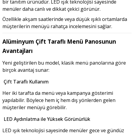
bir tanıtım ürünüdür. LED ışık teknolojisi sayesinde
menüler daha canlı ve dikkat çekici görünür.
Özellikle akşam saatlerinde veya düşük ışıklı ortamlarda
müşterilerin menüyü rahatça incelemesini sağlar.
Alüminyum Çift Taraflı Menü Panosunun
Avantajları
Yeni geliştirilen bu model, klasik menü panolarına göre
birçok avantaj sunar:
Çift Taraflı Kullanım
Her iki tarafta da menü veya kampanya gösterimi
yapılabilir. Böylece hem iç hem dış yönlerden gelen
müşteriler menüyü görebilir.
LED Aydınlatma ile Yüksek Görünürlük
LED ışık teknolojisi sayesinde menüler gece ve gündüz