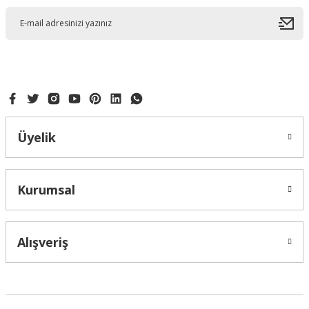
Üyelik
Kurumsal
Alışveriş