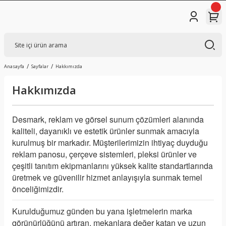
Anasayfa
Sayfalar
Hakkımızda
Hakkımızda
Desmark, reklam ve görsel sunum çözümleri alanında
kaliteli, dayanıklı ve estetik ürünler sunmak amacıyla
kurulmuş bir markadır. Müşterilerimizin ihtiyaç duyduğu
reklam panosu, çerçeve sistemleri, pleksi ürünler ve
çeşitli tanıtım ekipmanlarını yüksek kalite standartlarında
üretmek ve güvenilir hizmet anlayışıyla sunmak temel
önceliğimizdir.
Kurulduğumuz günden bu yana işletmelerin marka
görünürlüğünü artıran, mekanlara değer katan ve uzun