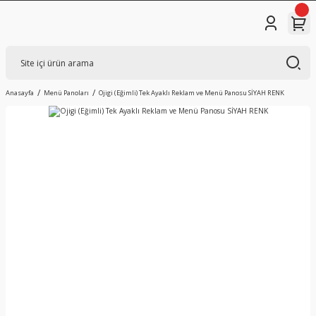
Anasayfa
Menü Panoları
Ojigi (Eğimli) Tek Ayaklı Reklam ve Menü Panosu SİYAH RENK