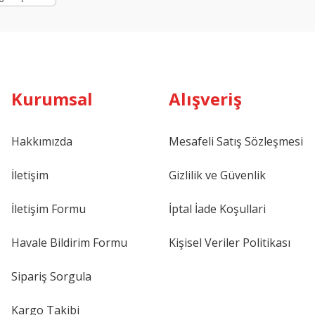
Kurumsal
Alışveriş
Hakkımızda
Mesafeli Satış Sözleşmesi
İletişim
Gizlilik ve Güvenlik
İletişim Formu
İptal İade Koşullari
Havale Bildirim Formu
Kişisel Veriler Politikası
Sipariş Sorgula
Kargo Takibi